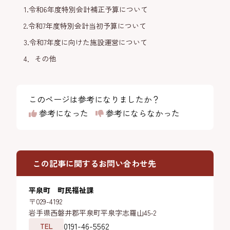
1.令和6年度特別会計補正予算について
2.令和7年度特別会計当初予算について
3.令和7年度に向けた施設運営について
4．その他
このページは参考になりましたか？
参考になった
参考にならなかった
この記事に関するお問い合わせ先
平泉町 町民福祉課
〒029-4192
岩手県西磐井郡平泉町平泉字志羅山45-2
0191-46-5562
TEL