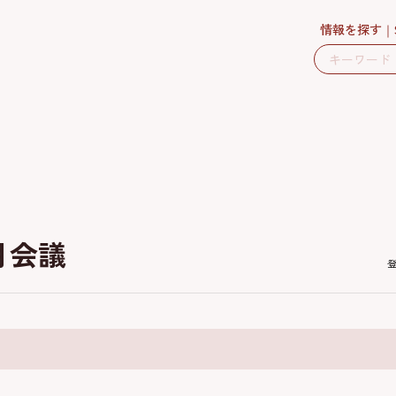
情報を探す
月会議