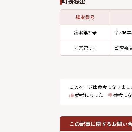
町長提出
議案番号
議案第31号
令和6
同意第 3号
監査委
このページは参考になりまし
参考になった
参考にな
この記事に関するお問い