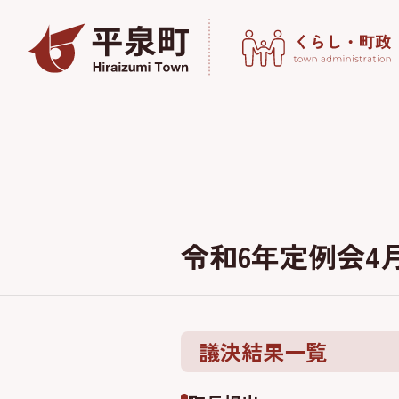
令和6年定例会4
議決結果一覧