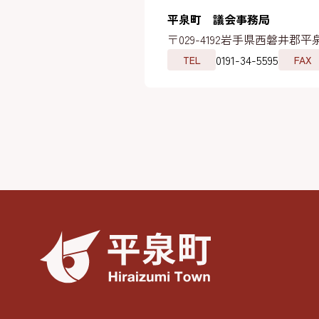
平泉町 議会事務局
〒029-4192
岩手県西磐井郡平泉
0191-34-5595
TEL
FAX