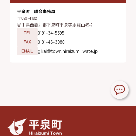
平泉町 議会事務局
〒029-4192
岩手県西磐井郡平泉町平泉字志羅山45-2
0191-34-5595
TEL
0191-46-3080
FAX
gikai@town.hiraizumi.iwate.jp
EMAIL