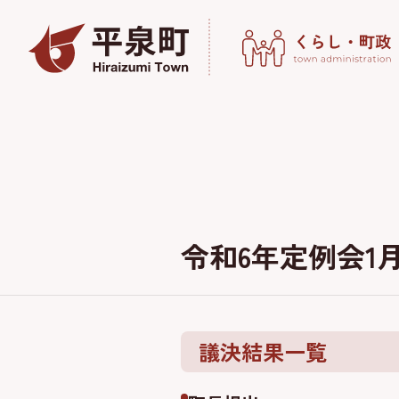
令和6年定例会1
議決結果一覧