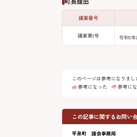
町長提出
議案番号
議案第1号
令和5
このページは参考になりまし
参考になった
参考にな
この記事に関するお問い
平泉町 議会事務局