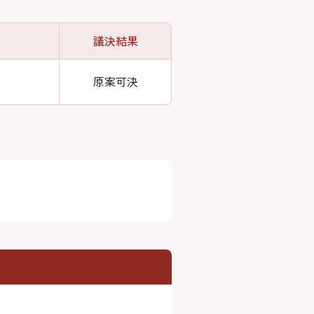
議決結果
原案可決