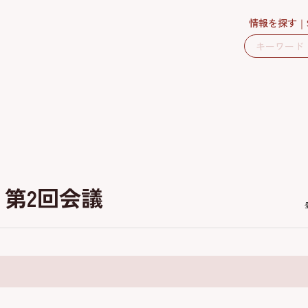
情報を探す
月第2回会議