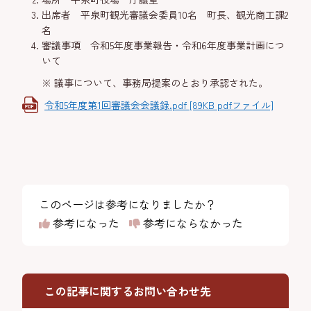
出席者 平泉町観光審議会委員10名 町長、観光商工課2
名
審議事項 令和5年度事業報告・令和6年度事業計画につ
いて
※ 議事について、事務局提案のとおり承認された。
令和5年度第1回審議会会議録.pdf [89KB pdfファイル]
このページは参考になりましたか？
参考になった
参考にならなかった
この記事に関するお問い合わせ先