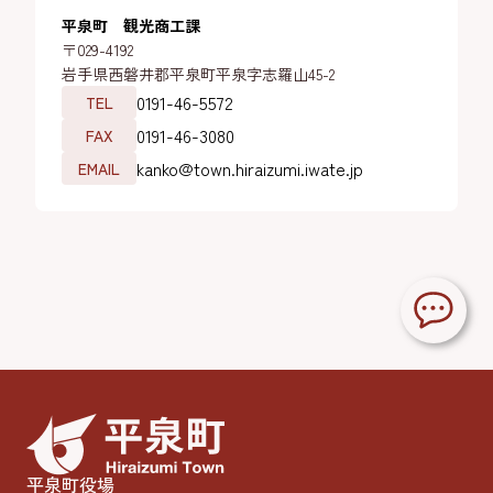
平泉町 観光商工課
〒029-4192
岩手県西磐井郡平泉町平泉字志羅山45-2
0191-46-5572
TEL
0191-46-3080
FAX
kanko@town.hiraizumi.iwate.jp
EMAIL
平泉町役場