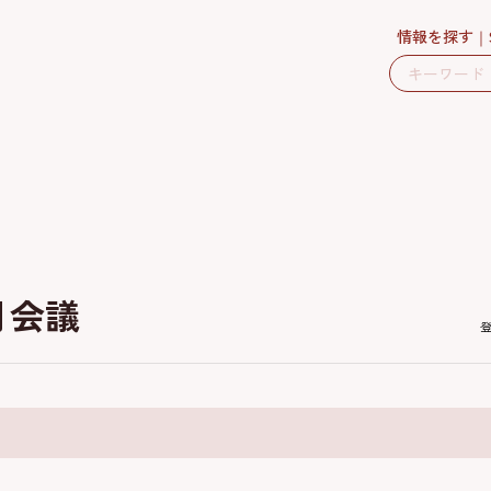
情報を探す
月会議