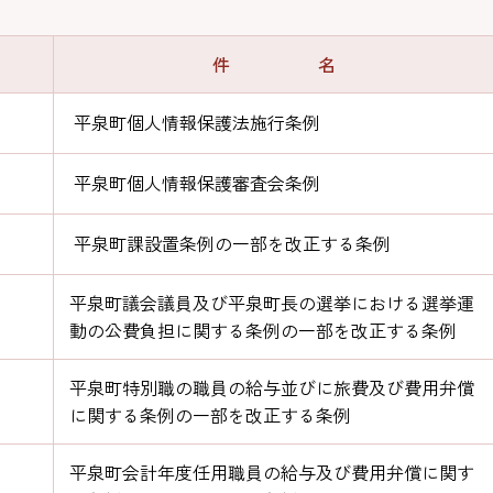
件 名
平泉町個人情報保護法施行条例
平泉町個人情報保護審査会条例
平泉町課設置条例の一部を改正する条例
平泉町議会議員及び平泉町長の選挙における選挙運
動の公費負担に関する条例の一部を改正する条例
平泉町特別職の職員の給与並びに旅費及び費用弁償
に関する条例の一部を改正する条例
平泉町会計年度任用職員の給与及び費用弁償に関す