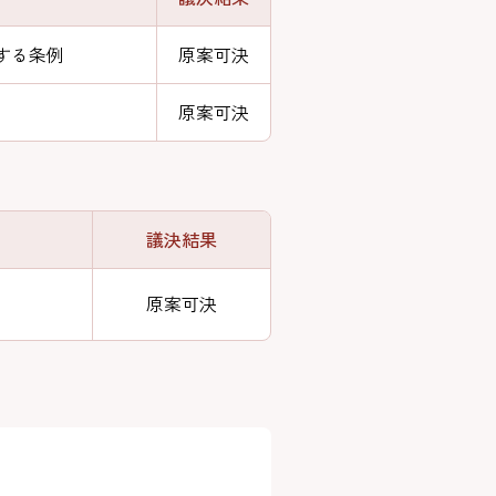
する条例
原案可決
原案可決
議決結果
原案可決