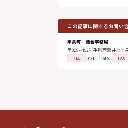
この記事に関するお問い
平泉町 議会事務局
〒029-4192
岩手県西磐井郡平泉
0191-34-5595
TEL
FAX