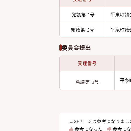
発議第 1号
平泉町議
発議第 2号
平泉町議
委員会提出
受理番号
平泉
発議第 3号
このページは参考になりまし
参考になった
参考にな