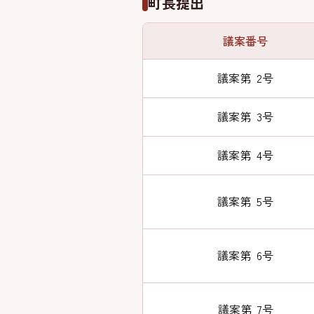
町長提出
議案番号
議案第 2号
議案第 3号
議案第 4号
議案第 5号
議案第 6号
議案第 7号