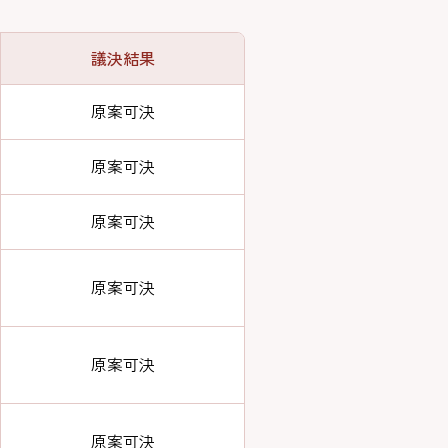
議決結果
原案可決
原案可決
原案可決
原案可決
原案可決
原案可決