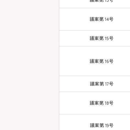
議案第 14号
議案第 15号
議案第 16号
議案第 17号
議案第 18号
議案第 19号