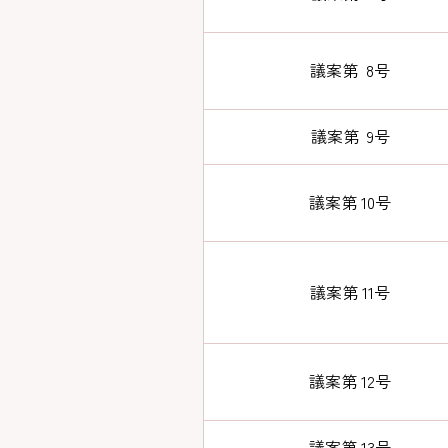
議案第 8号
議案第 9号
議案第 10号
議案第 11号
議案第 12号
議案第 13号