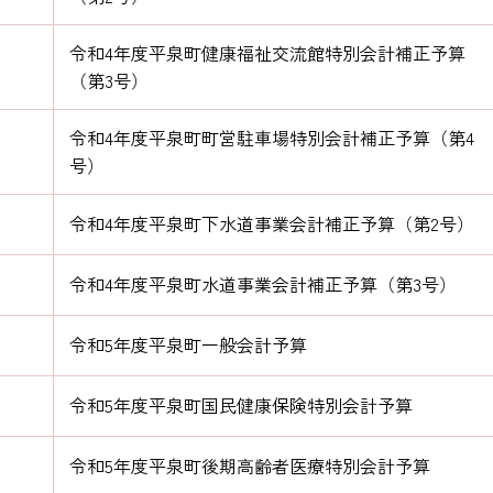
令和4年度平泉町健康福祉交流館特別会計補正予算
（第3号）
令和4年度平泉町町営駐車場特別会計補正予算（第4
号）
令和4年度平泉町下水道事業会計補正予算（第2号）
令和4年度平泉町水道事業会計補正予算（第3号）
令和5年度平泉町一般会計予算
令和5年度平泉町国民健康保険特別会計予算
令和5年度平泉町後期高齢者医療特別会計予算