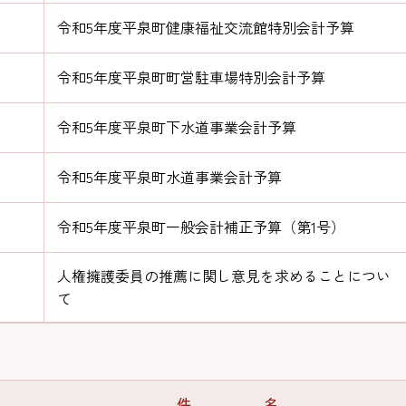
令和5年度平泉町健康福祉交流館特別会計予算
令和5年度平泉町町営駐車場特別会計予算
令和5年度平泉町下水道事業会計予算
令和5年度平泉町水道事業会計予算
令和5年度平泉町一般会計補正予算（第1号）
人権擁護委員の推薦に関し意見を求めることについ
て
件 名