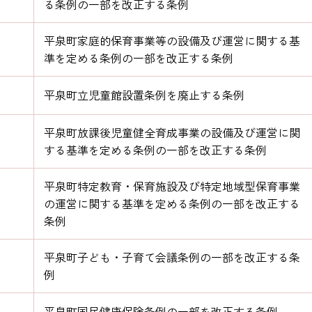
る条例の一部を改正する条例
平泉町家庭的保育事業等の設備及び運営に関する基
準を定める条例の一部を改正する条例
平泉町立児童館設置条例を廃止する条例
平泉町放課後児童健全育成事業の設備及び運営に関
する基準を定める条例の一部を改正する条例
平泉町特定教育・保育施設及び特定地域型保育事業
の運営に関する基準を定める条例の一部を改正する
条例
平泉町子ども・子育て会議条例の一部を改正する条
例
平泉町国民健康保険条例の一部を改正する条例