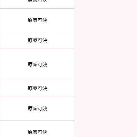
原案可決
原案可決
原案可決
原案可決
原案可決
原案可決