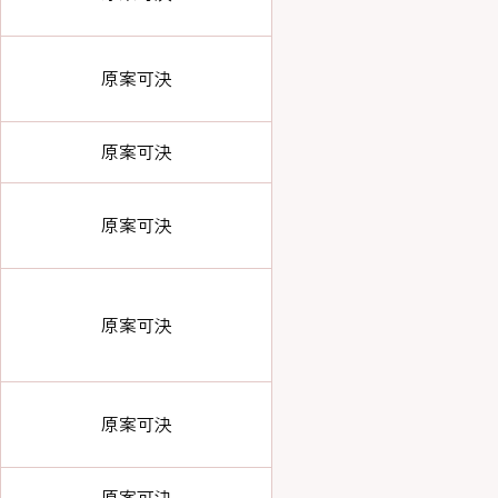
原案可決
原案可決
原案可決
原案可決
原案可決
原案可決