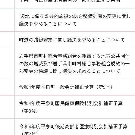
辺地に係る公共的施設の総合整備計画の変更に関し
議決を求めることについて
町道の路線認定に関し議決を求めることについて
岩手県市町村総合事務組合を組織する地方公共団体
の数の増減及び岩手県市町村総合事務組合規約の一
部変更の協議に関し議決を求めることについて
令和4年度平泉町一般会計補正予算（第9号）
令和4年度平泉町国民健康保険特別会計補正予算
（第3号）
令和4年度平泉町後期高齢者医療特別会計補正予算
（第2号）