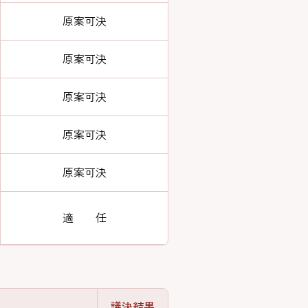
原案可決
原案可決
原案可決
原案可決
原案可決
適 任
議決結果