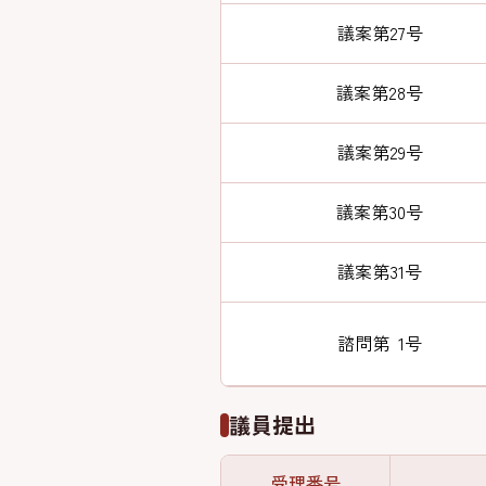
議案第27号
議案第28号
議案第29号
議案第30号
議案第31号
諮問第 1号
議員提出
受理番号