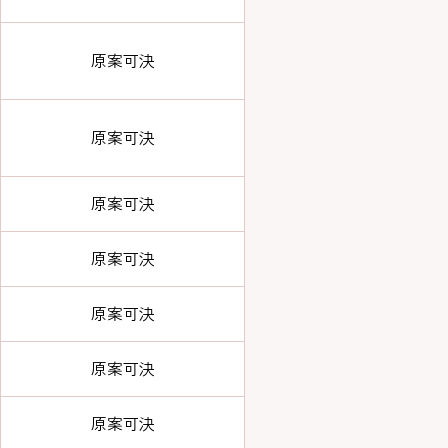
原案可決
原案可決
原案可決
原案可決
原案可決
原案可決
原案可決