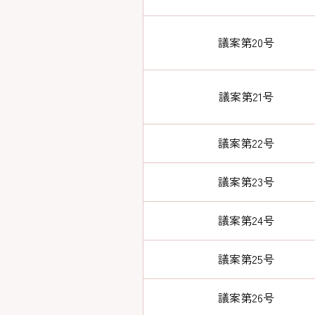
議案第20号
議案第21号
議案第22号
議案第23号
議案第24号
議案第25号
議案第26号