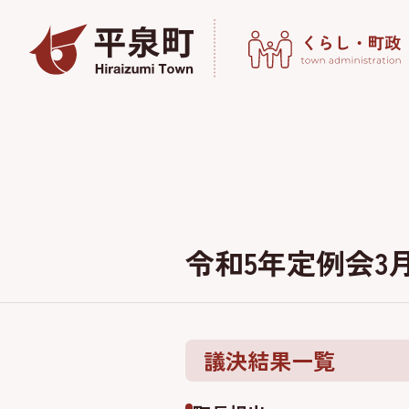
令和5年定例会3
議決結果一覧