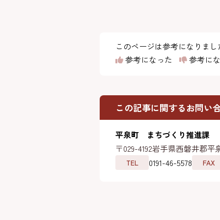
このページは参考になりまし
参考になった
参考にな
この記事に関するお問い
平泉町 まちづくり推進課
〒029-4192
岩手県西磐井郡平泉
0191-46-5578
TEL
FAX