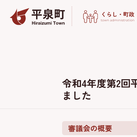
令和4年度第2回
ました
審議会の概要