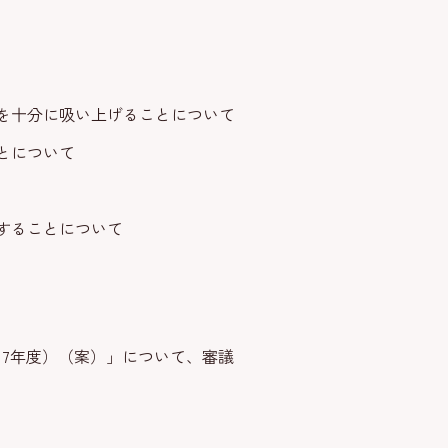
を十分に吸い上げることについて
とについて
することについて
～7年度）（案）」について、審議