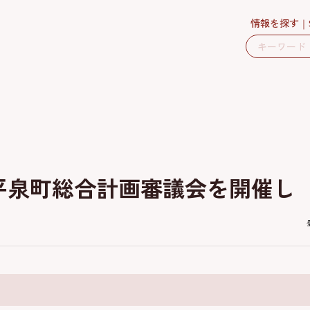
情報を探す
平泉町総合計画審議会を開催し