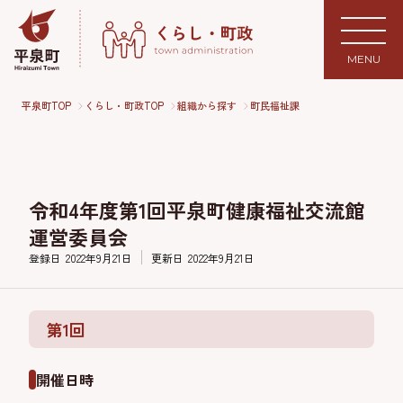
MENU
平泉町TOP
くらし・町政TOP
組織から探す
町民福祉課
令和4年度第1回平泉町健康福祉交流館
運営委員会
登録日
2022年9月21日
更新日
2022年9月21日
第1回
開催日時