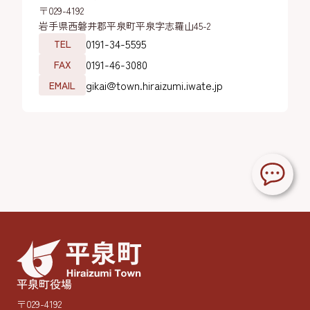
〒029-4192
岩手県西磐井郡平泉町平泉字志羅山45-2
0191-34-5595
TEL
0191-46-3080
FAX
gikai@town.hiraizumi.iwate.jp
EMAIL
平泉町役場
〒029-4192