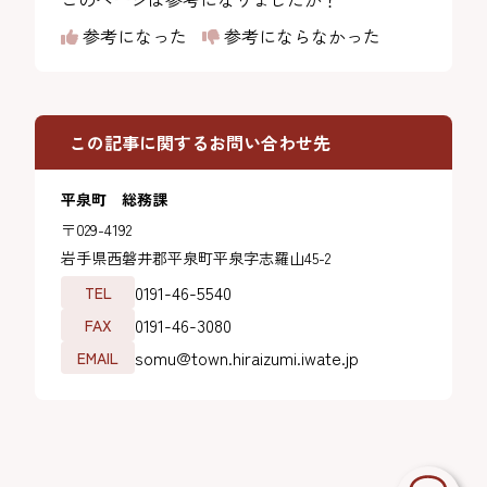
参考になった
参考にならなかった
この記事に関するお問い合わせ先
平泉町 総務課
〒029-4192
岩手県西磐井郡平泉町平泉字志羅山45-2
0191-46-5540
TEL
0191-46-3080
FAX
somu@town.hiraizumi.iwate.jp
EMAIL