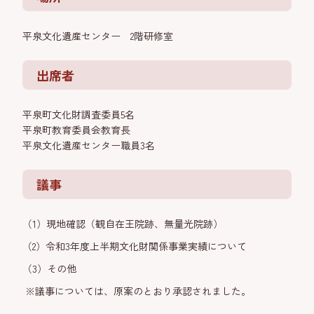
平泉文化遺産センター 2階研修室
出席者
平泉町文化財調査委員5名
平泉町教育委員会教育長
平泉文化遺産センター職員3名
議事
（1）現地確認（観自在王院跡、無量光院跡）
（2）令和3年度上半期文化財関係事業実績について
（3）その他
※議事については、原案のとおり承認されました。