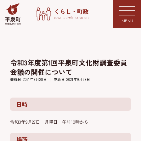
MENU
令和3年度第1回平泉町文化財調査委員
会議の開催について
登録日
2021年9月28日
更新日
2021年9月28日
日時
令和3年9月27日 月曜日 午前10時から
場所