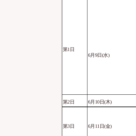
第1日
6月9日
(
水
)
第2日
6月10日
(
木
)
第3日
6月11日
(
金
)