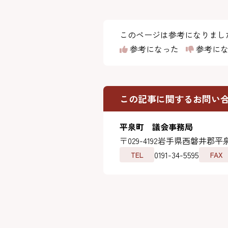
このページは参考になりまし
参考になった
参考にな
この記事に関するお問い
平泉町 議会事務局
〒029-4192
岩手県西磐井郡平泉
0191-34-5595
TEL
FAX