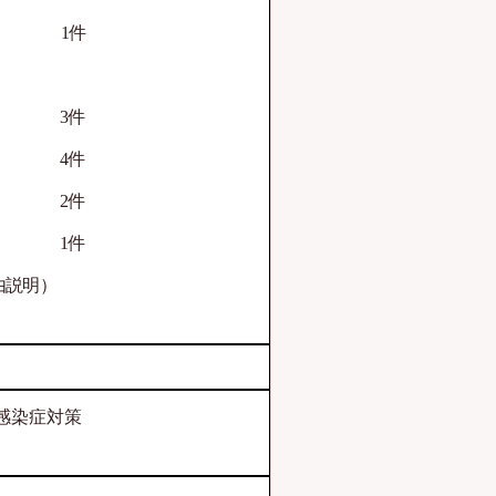
1件
案件
3件
 4件
 2件
案件
1件
説明）
感染症対策