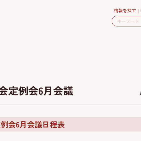
情報を探す
会定例会6月会議
定例会6月会議日程表