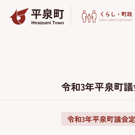
令和3年平泉町議
令和3年平泉町議会