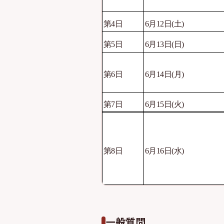
第4日
6月12日
(
土
)
第5日
6月13日
(
日
)
第6日
6月14日
(
月
)
第7日
6月15日
(
火
)
第8日
6月16日
(
水
)
一般質問