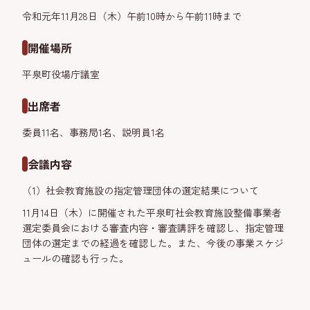
令和元年11月28日（木）午前10時から午前11時まで
開催場所
平泉町役場庁議室
出席者
委員11名、事務局1名、説明員1名
会議内容
（1）社会教育施設の指定管理団体の選定結果について
11月14日（木）に開催された平泉町社会教育施設整備事業者
選定委員会における審査内容・審査講評を確認し、指定管理
団体の選定までの経過を確認した。また、今後の事業スケジ
ュールの確認も行った。