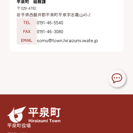
平泉町 総務課
〒029-4192
岩手県西磐井郡平泉町平泉字志羅山45-2
0191-46-5540
TEL
0191-46-3080
FAX
somu@town.hiraizumi.iwate.jp
EMAIL
平泉町役場