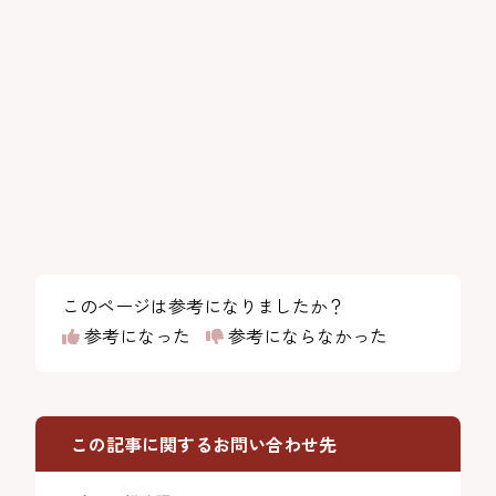
このページは参考になりましたか？
参考になった
参考にならなかった
この記事に関するお問い合わせ先