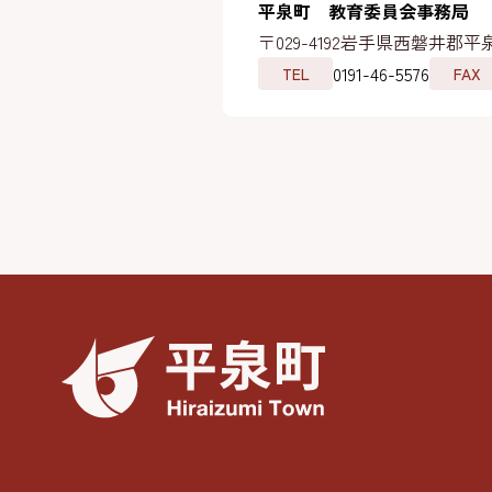
平泉町 教育委員会事務局
〒029-4192
岩手県西磐井郡平泉
0191-46-5576
TEL
FAX