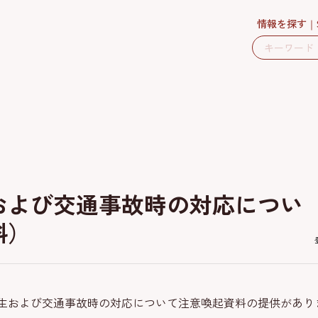
情報を探す
および交通事故時の対応につい
料）
および交通事故時の対応について注意喚起資料の提供があり