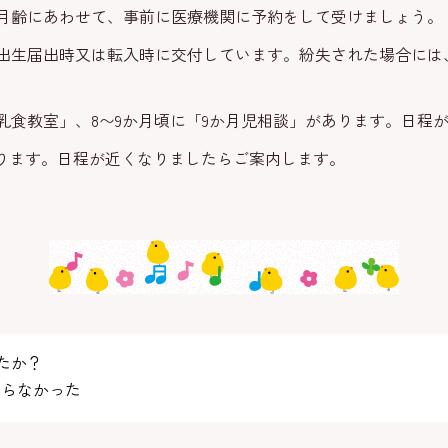
月齢にあわせて、事前に医療機関に予約をして受けましょう。
出生届出時又は転入時に交付しています。紛失された場合には
乳食教室」、8〜9か月頃に「9か月児相談」があります。日程
なります。日程が近くなりましたらご案内します。
たか？
らなかった