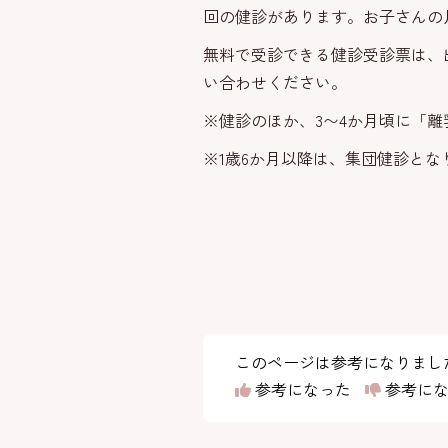
回の健診があります。お子さんの
無料で受診できる健診受診票は、
い合わせください。
※健診のほか、3〜4か月頃に「離
※1歳6か月以降は、集団健診と
このページは参考になりまし
参考になった
参考にな