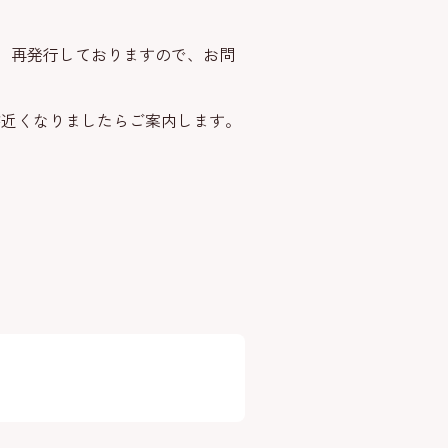
、再発行しておりますので、お問
が近くなりましたらご案内します。