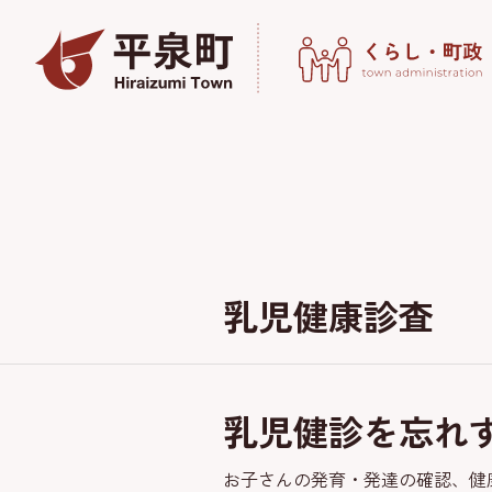
乳児健康診査
乳児健診を忘れ
お子さんの発育・発達の確認、健康