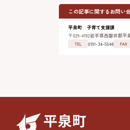
この記事に関するお問い
平泉町 子育て支援課
〒029-4192
岩手県西磐井郡平泉
0191-34-5548
TEL
FAX