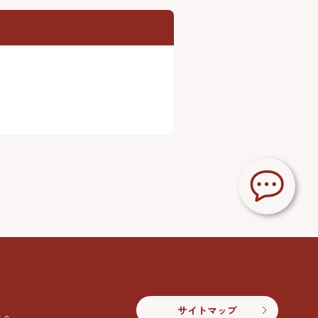
サイトマップ