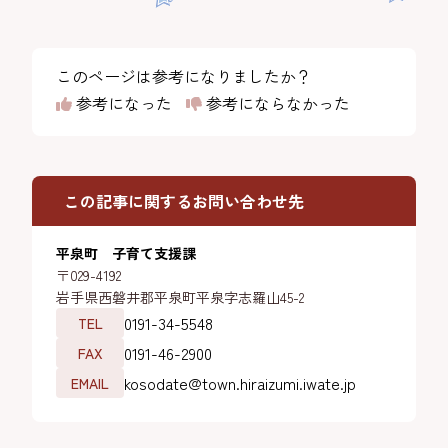
このページは参考になりましたか？
参考になった
参考にならなかった
この記事に関するお問い合わせ先
平泉町 子育て支援課
〒029-4192
岩手県西磐井郡平泉町平泉字志羅山45-2
0191-34-5548
TEL
0191-46-2900
FAX
kosodate@town.hiraizumi.iwate.jp
EMAIL