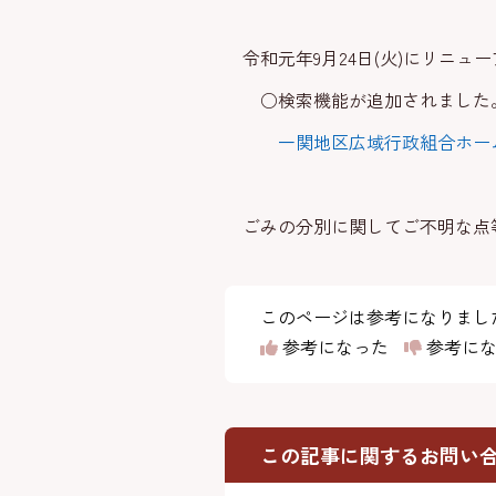
令和元年9月24日(火)にリニュ
○検索機能が追加されました。
一関地区広域行政組合ホー
ごみの分別に関してご不明な点
このページは参考になりまし
参考になった
参考にな
この記事に関するお問い