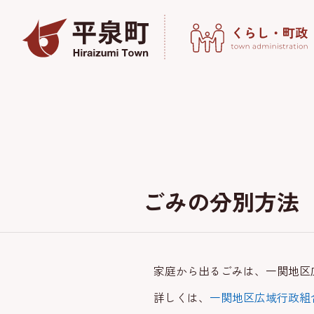
ごみの分別方法
家庭から出るごみは、一関地区
詳しくは、
一関地区広域行政組