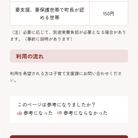
要支援、要保護世帯で町長が認
150円
める世帯
（注）必要に応じて、別途実費負担が必要となる場合があり
ます。（事前に説明があります）
利用の流れ
利用を希望される方は子育て支援課にお問い合わせくださ
い。
このページは参考になりましたか？
参考になった
参考にならなかった