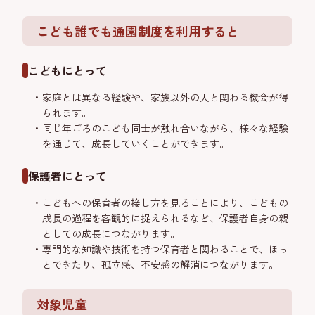
こども誰でも通園制度を利用すると
こどもにとって
家庭とは異なる経験や、家族以外の人と関わる機会が得
られます。
同じ年ごろのこども同士が触れ合いながら、様々な経験
を通じて、成長していくことができます。
保護者にとって
こどもへの保育者の接し方を見ることにより、こどもの
成長の過程を客観的に捉えられるなど、保護者自身の親
としての成長につながります。
専門的な知識や技術を持つ保育者と関わることで、ほっ
とできたり、孤立感、不安感の解消につながります。
対象児童