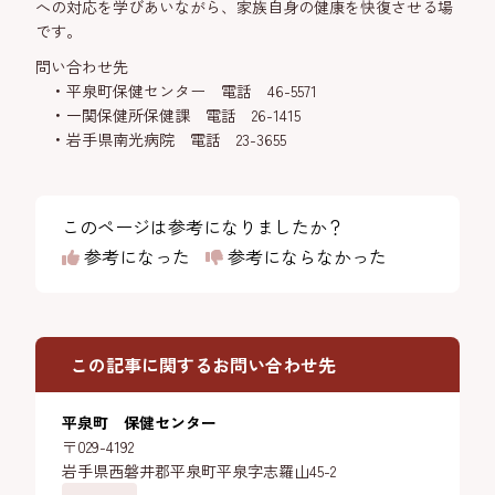
への対応を学びあいながら、家族自身の健康を快復させる場
です。
問い合わせ先
平泉町保健センター 電話 46-5571
一関保健所保健課 電話 26-1415
岩手県南光病院 電話 23-3655
このページは参考になりましたか？
参考になった
参考にならなかった
この記事に関するお問い合わせ先
平泉町 保健センター
〒029-4192
岩手県西磐井郡平泉町平泉字志羅山45-2