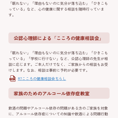
「眠れない」「理由もないのに気分が落ち込む」「ひきこも
っている」など、心の健康に関する相談を随時行っていま
す。
公認心理師による「こころの健康相談会」
「眠れない」「理由もないのに気分が落ち込む」「ひきこも
っている」「学校に行けない」など、公認心理師の先生が相
談に応じます。ご本人だけでなく、ご家族からの相談もお受
けします。なお、相談は事前に予約が必要です。
R7こころの健康相談会ちらし
家族のためのアルコール依存症教室
飲酒の問題やアルコール依存の問題がある方のご家族を対象
に、アルコール依存症についての知識や飲酒による問題行動