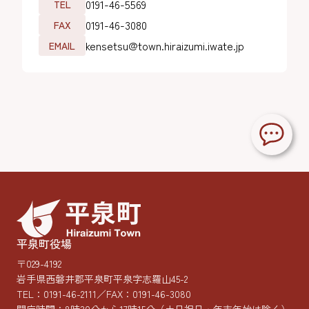
0191-46-5569
TEL
0191-46-3080
FAX
kensetsu@town.hiraizumi.iwate.jp
EMAIL
平泉町役場
〒029-4192
岩手県西磐井郡平泉町平泉字志羅山45-2
TEL：
0191-46-2111
／FAX：0191-46-3080