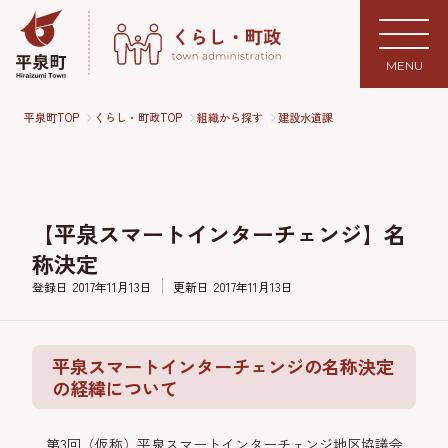
MENU
平泉町TOP
くらし・町政TOP
組織から探す
建設水道課
【平泉スマートインターチェンジ】名
称決定
登録日
2017年11月13日
更新日
2017年11月13日
平泉スマートインターチェンジの名称決定
の経緯について
第3回（仮称）平泉スマートインターチェンジ地区協議会