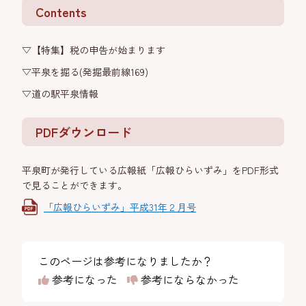
Contents
▽【特集】税の申告が始まります
▽平泉を掘る(発掘最前線169)
▽道の駅平泉情報
PDFダウンロード
平泉町が発行している広報紙「広報ひらいずみ」をPDF形式
で見ることができます。
「広報ひらいずみ」平成31年２月号
このページは参考になりましたか？
参考になった
参考にならなかった