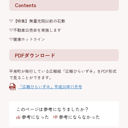
Contents
▽【特集】無量光院以前の石敷
▽不動産公売会を実施します
▽健康ホットライン
PDFダウンロード
平泉町が発行している広報紙「広報ひらいずみ」をPDF形式
で見ることができます。
「広報ひらいずみ」平成30年11月号
このページは参考になりましたか？
参考になった
参考にならなかった