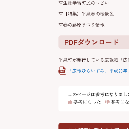
▽生涯学習町民のつどい
▽【特集】平泉春の桜景色
▽春の藤原まつり情報
PDFダウンロード
平泉町が発行している広報紙「広
「広報ひらいずみ」平成29年
このページは参考になりまし
参考になった
参考にな