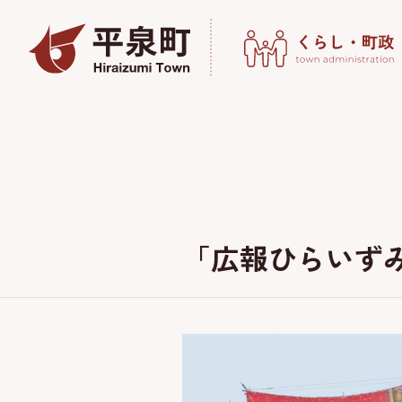
「広報ひらいずみ