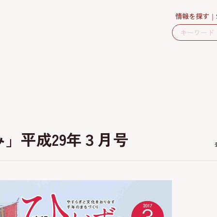
情報を探す
」平成29年３月号