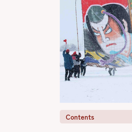
Contents