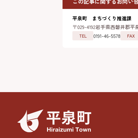
この記事に関するお問い
平泉町 まちづくり推進課
〒029-4192
岩手県西磐井郡平泉
0191-46-5578
TEL
FAX