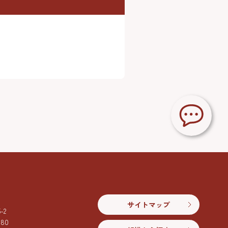
サイトマップ
2
080