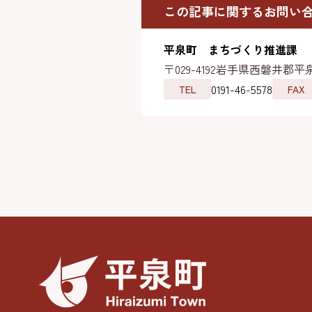
この記事に関するお問い
平泉町 まちづくり推進課
〒029-4192
岩手県西磐井郡平泉
0191-46-5578
TEL
FAX