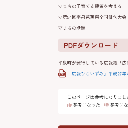
▽まちの子育て支援策を考える
▽第54回平泉芭蕉祭全国俳句大会
▽まちの話題
PDFダウンロード
平泉町が発行している広報紙「広
「広報ひらいずみ」平成27年
このページは参考になりまし
参考になった
参考にな