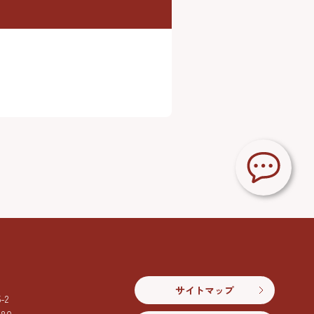
サイトマップ
2