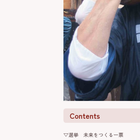
Contents
▽選挙 未来をつくる一票