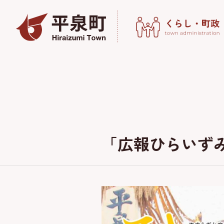
「広報ひらいずみ