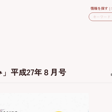
情報を探す
」平成27年８月号