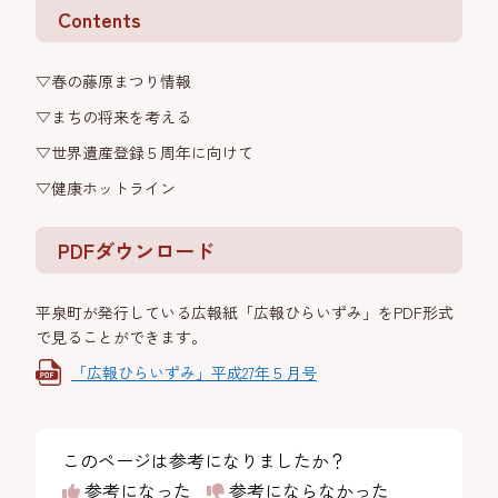
Contents
▽春の藤原まつり情報
▽まちの将来を考える
▽世界遺産登録５周年に向けて
▽健康ホットライン
PDFダウンロード
平泉町が発行している広報紙「広報ひらいずみ」をPDF形式
で見ることができます。
「広報ひらいずみ」平成27年５月号
このページは参考になりましたか？
参考になった
参考にならなかった