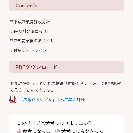
Contents
▽平成27年度施政方針
▽保険料のお知らせ
▽27年度予算のあらまし
▽健康ホットライン
PDFダウンロード
平泉町が発行している広報紙「広報ひらいずみ」をPDF形式
で見ることができます。
「広報ひらいずみ」平成27年４月号
このページは参考になりましたか？
参考になった
参考にならなかった