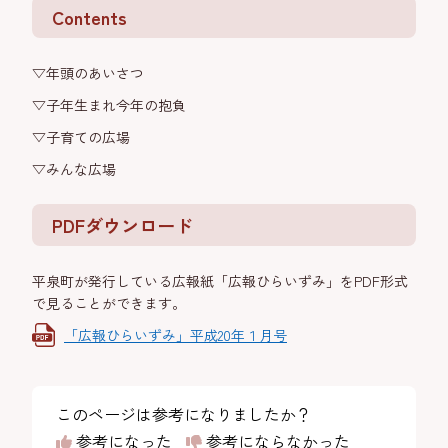
Contents
▽年頭のあいさつ
▽子年生まれ今年の抱負
▽子育ての広場
▽みんな広場
PDFダウンロード
平泉町が発行している広報紙「広報ひらいずみ」をPDF形式
で見ることができます。
「広報ひらいずみ」平成20年１月号
このページは参考になりましたか？
参考になった
参考にならなかった