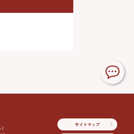
サイトマップ
2