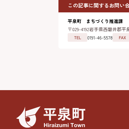
この記事に関するお問い
平泉町 まちづくり推進課
〒029-4192
岩手県西磐井郡平泉
0191-46-5578
TEL
FAX