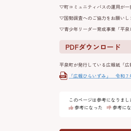
▽町コミュニティバスの運用が一
▽国勢調査へのご協力をお願いし
▽青少年リーダー育成事業「平泉
PDFダウンロード
平泉町が発行している広報紙「広
「広報ひらいずみ」 令和７
このページは参考になりまし
参考になった
参考にな