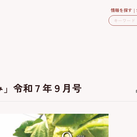
情報を探す
み」令和７年９月号