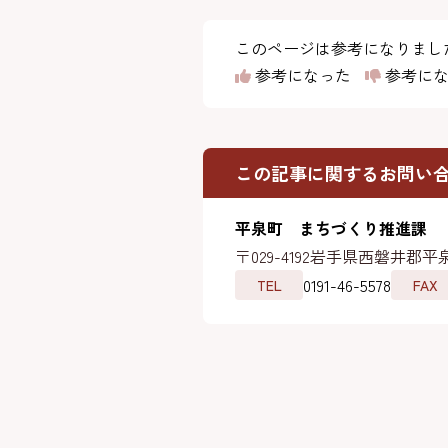
このページは参考になりまし
参考になった
参考にな
この記事に関するお問い
平泉町 まちづくり推進課
〒029-4192
岩手県西磐井郡平泉
0191-46-5578
TEL
FAX